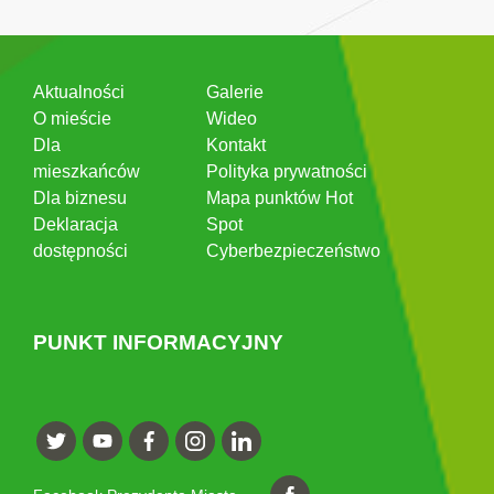
Aktualności
Galerie
O mieście
Wideo
Dla
Kontakt
mieszkańców
Polityka prywatności
Dla biznesu
Mapa punktów Hot
Deklaracja
Spot
dostępności
Cyberbezpieczeństwo
PUNKT INFORMACYJNY