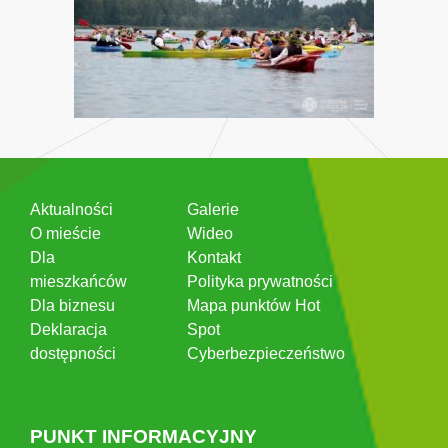
Aktualności
Galerie
O mieście
Wideo
Dla
Kontakt
mieszkańców
Polityka prywatności
Dla biznesu
Mapa punktów Hot
Deklaracja
Spot
dostępności
Cyberbezpieczeństwo
PUNKT INFORMACYJNY