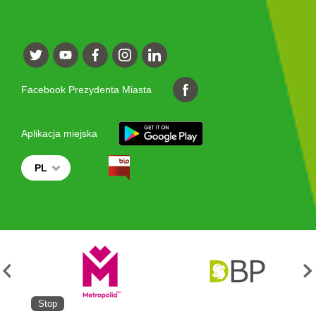
Facebook Prezydenta Miasta
Aplikacja miejska
PL
Stop