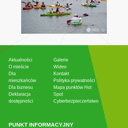
Aktualności
Galerie
O mieście
Wideo
Dla
Kontakt
mieszkańców
Polityka prywatności
Dla biznesu
Mapa punktów Hot
Deklaracja
Spot
dostępności
Cyberbezpieczeństwo
PUNKT INFORMACYJNY