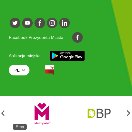
Facebook Prezydenta Miasta
Aplikacja miejska
PL
Stop