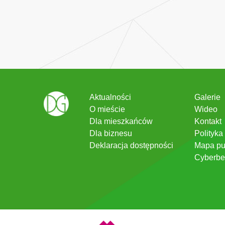
Aktualności
Galerie
O mieście
Wideo
Dla mieszkańców
Kontakt
Dla biznesu
Polityka
Deklaracja dostępności
Mapa pu
Cyberbe