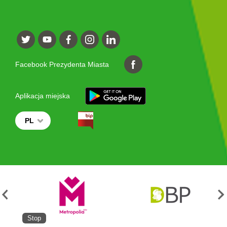
Facebook Prezydenta Miasta
Aplikacja miejska
PL
Stop