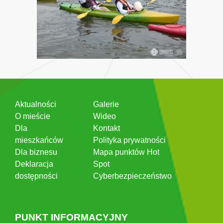
Aktualności
Galerie
O mieście
Wideo
Dla
Kontakt
mieszkańców
Polityka prywatności
Dla biznesu
Mapa punktów Hot
Deklaracja
Spot
dostępności
Cyberbezpieczeństwo
PUNKT INFORMACYJNY