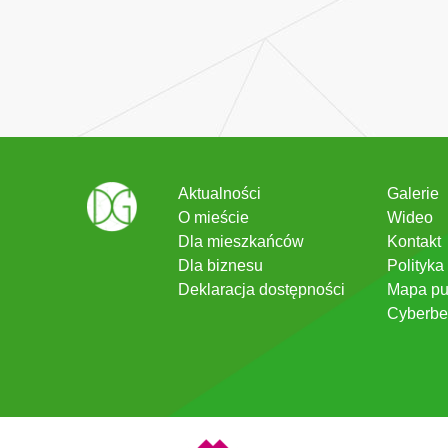
Aktualności
Galerie
O mieście
Wideo
Dla mieszkańców
Kontakt
Dla biznesu
Polityka
Deklaracja dostępności
Mapa pu
Cyberbe