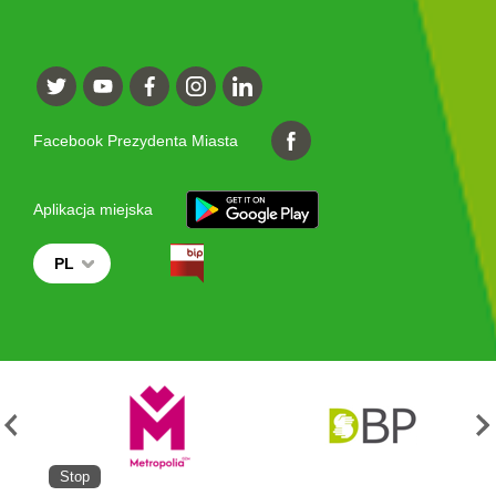
Facebook Prezydenta Miasta
Aplikacja miejska
PL
Stop