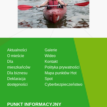
Aktualności
Galerie
O mieście
Wideo
Dla
Kontakt
mieszkańców
Polityka prywatności
Dla biznesu
Mapa punktów Hot
Deklaracja
Spot
dostępności
Cyberbezpieczeństwo
PUNKT INFORMACYJNY