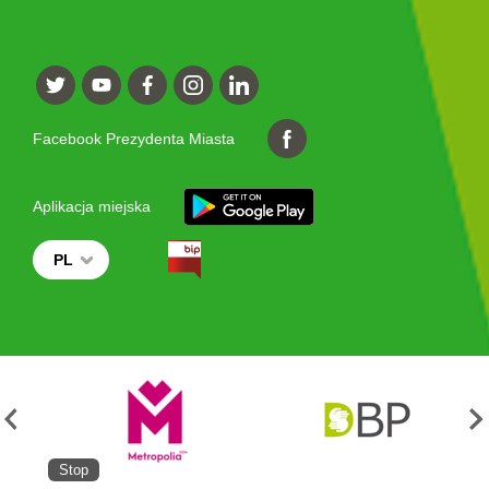
Facebook Prezydenta Miasta
Aplikacja miejska
PL
Stop