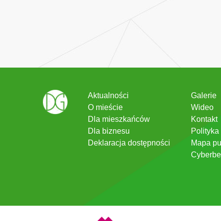
Aktualności
Galerie
O mieście
Wideo
Dla mieszkańców
Kontakt
Dla biznesu
Polityka
Deklaracja dostępności
Mapa pu
Cyberbe