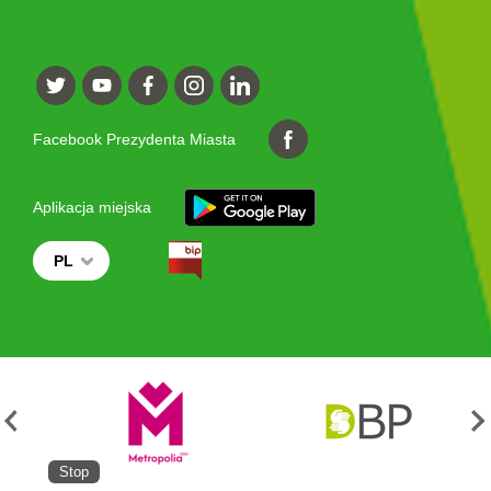
Facebook Prezydenta Miasta
Aplikacja miejska
PL
Stop