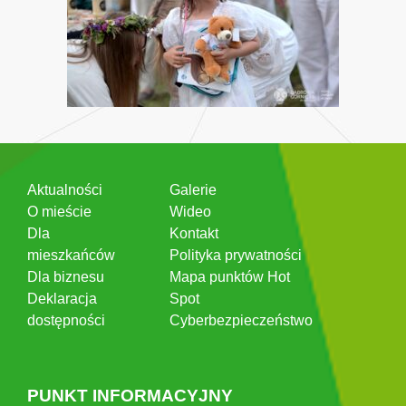
Aktualności
Galerie
O mieście
Wideo
Dla
Kontakt
mieszkańców
Polityka prywatności
Dla biznesu
Mapa punktów Hot
Deklaracja
Spot
dostępności
Cyberbezpieczeństwo
PUNKT INFORMACYJNY