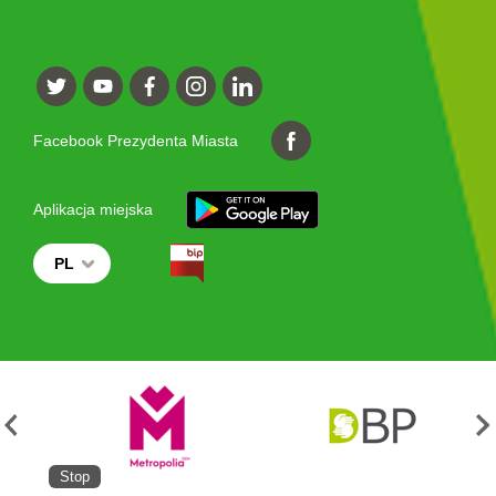
Facebook Prezydenta Miasta
Aplikacja miejska
PL
Stop