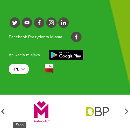
Facebook Prezydenta Miasta
Aplikacja miejska
PL
Stop