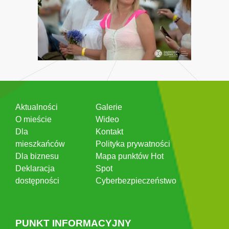
Aktualności
Galerie
O mieście
Wideo
Dla
Kontakt
mieszkańców
Polityka prywatności
Dla biznesu
Mapa punktów Hot
Deklaracja
Spot
dostępności
Cyberbezpieczeństwo
PUNKT INFORMACYJNY