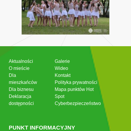
Aktualności
Galerie
O mieście
Wideo
Dla
Kontakt
mieszkańców
Polityka prywatności
Dla biznesu
Mapa punktów Hot
Deklaracja
Spot
dostępności
Cyberbezpieczeństwo
PUNKT INFORMACYJNY