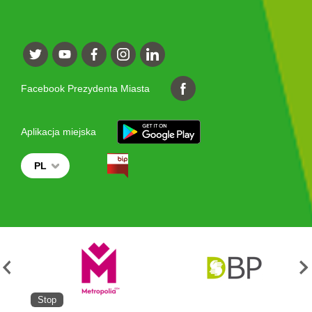
Facebook Prezydenta Miasta
Aplikacja miejska
PL
Stop