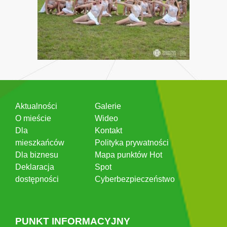
Aktualności
Galerie
O mieście
Wideo
Dla
Kontakt
mieszkańców
Polityka prywatności
Dla biznesu
Mapa punktów Hot
Deklaracja
Spot
dostępności
Cyberbezpieczeństwo
PUNKT INFORMACYJNY