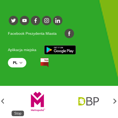
Facebook Prezydenta Miasta
Aplikacja miejska
PL
Stop