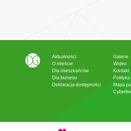
Aktualności
Galerie
O mieście
Wideo
Dla mieszkańców
Kontakt
Dla biznesu
Polityka
Deklaracja dostępności
Mapa pu
Cyberbe