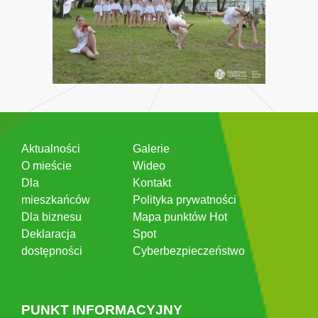
Aktualności
Galerie
O mieście
Wideo
Dla
Kontakt
mieszkańców
Polityka prywatności
Dla biznesu
Mapa punktów Hot
Deklaracja
Spot
dostępności
Cyberbezpieczeństwo
PUNKT INFORMACYJNY