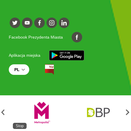
Facebook Prezydenta Miasta
Aplikacja miejska
PL
Stop