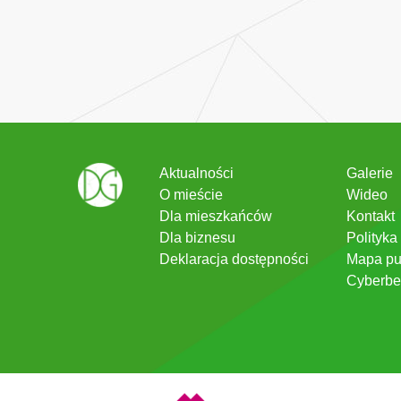
Aktualności
Galerie
O mieście
Wideo
Dla mieszkańców
Kontakt
Dla biznesu
Polityka
Deklaracja dostępności
Mapa pu
Cyberbe