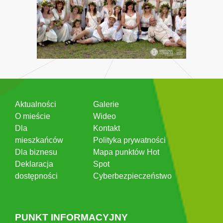
Aktualności
Galerie
O mieście
Wideo
Dla
Kontakt
mieszkańców
Polityka prywatności
Dla biznesu
Mapa punktów Hot
Deklaracja
Spot
dostępności
Cyberbezpieczeństwo
PUNKT INFORMACYJNY