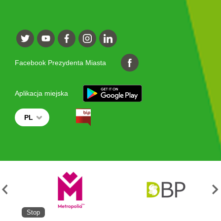
Facebook Prezydenta Miasta
Aplikacja miejska
PL
Stop