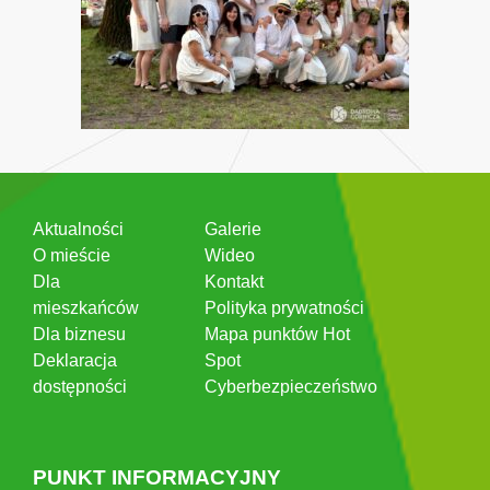
Aktualności
Galerie
O mieście
Wideo
Dla
Kontakt
mieszkańców
Polityka prywatności
Dla biznesu
Mapa punktów Hot
Deklaracja
Spot
dostępności
Cyberbezpieczeństwo
PUNKT INFORMACYJNY