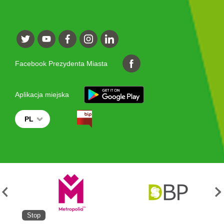
Facebook Prezydenta Miasta
Aplikacja miejska
PL
Stop