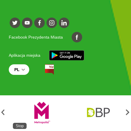
Facebook Prezydenta Miasta
Aplikacja miejska
PL
Stop