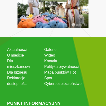
Aktualności
Galerie
O mieście
Wideo
Dla
Kontakt
mieszkańców
Polityka prywatności
Dla biznesu
Mapa punktów Hot
Deklaracja
Spot
dostępności
Cyberbezpieczeństwo
PUNKT INFORMACYJNY