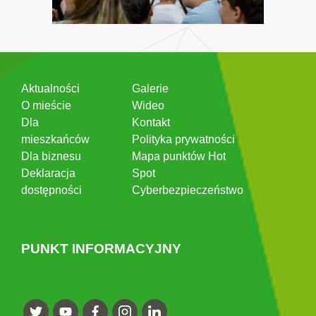
Aktualności
Galerie
O mieście
Wideo
Dla
Kontakt
mieszkańców
Polityka prywatności
Dla biznesu
Mapa punktów Hot
Deklaracja
Spot
dostępności
Cyberbezpieczeństwo
PUNKT INFORMACYJNY