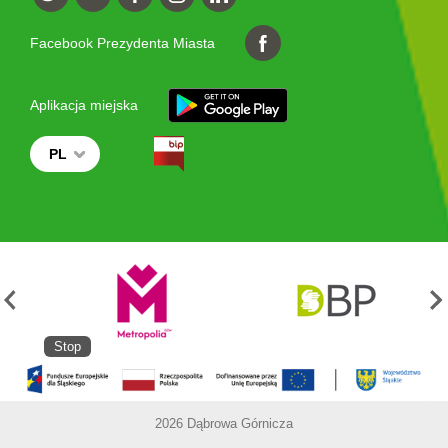
Facebook Prezydenta Miasta
Aplikacja miejska
PL
Stop
2026 Dąbrowa Górnicza