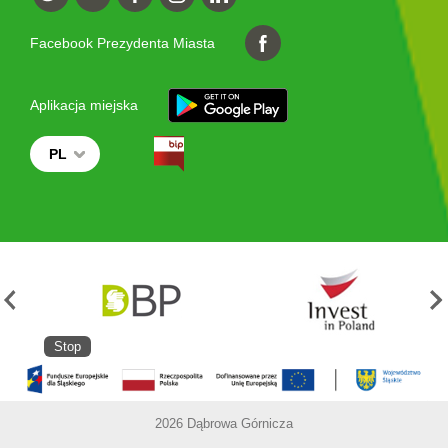
Facebook Prezydenta Miasta
Aplikacja miejska
PL
Stop
2026 Dąbrowa Górnicza