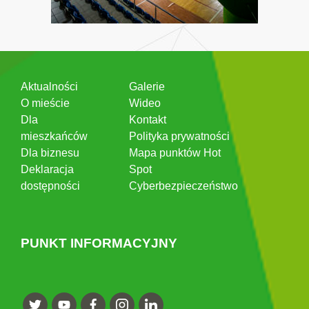
Aktualności
Galerie
O mieście
Wideo
Dla
Kontakt
mieszkańców
Polityka prywatności
Dla biznesu
Mapa punktów Hot
Deklaracja
Spot
dostępności
Cyberbezpieczeństwo
PUNKT INFORMACYJNY