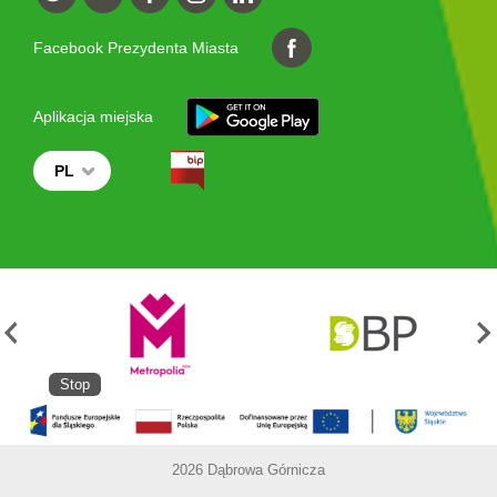
Facebook Prezydenta Miasta
Aplikacja miejska
PL
Stop
2026 Dąbrowa Górnicza