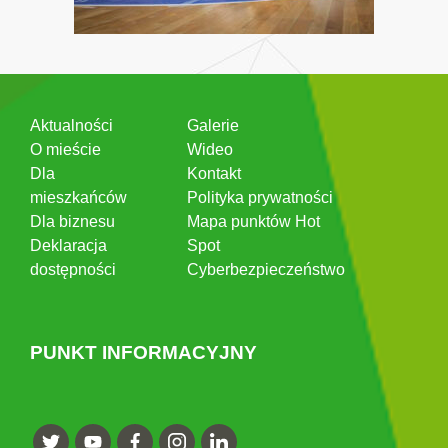
Aktualności
Galerie
O mieście
Wideo
Dla
Kontakt
mieszkańców
Polityka prywatności
Dla biznesu
Mapa punktów Hot
Deklaracja
Spot
dostępności
Cyberbezpieczeństwo
PUNKT INFORMACYJNY