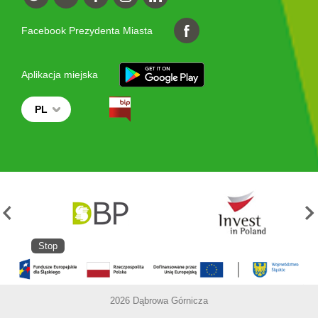
Facebook Prezydenta Miasta
Aplikacja miejska
PL
Stop
2026 Dąbrowa Górnicza