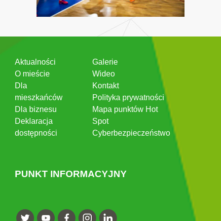
Aktualności
Galerie
O mieście
Wideo
Dla
Kontakt
mieszkańców
Polityka prywatności
Dla biznesu
Mapa punktów Hot
Deklaracja
Spot
dostępności
Cyberbezpieczeństwo
PUNKT INFORMACYJNY