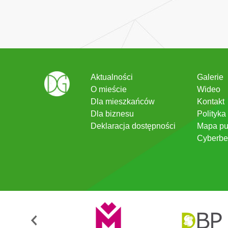
Aktualności
Galerie
O mieście
Wideo
Dla mieszkańców
Kontakt
Dla biznesu
Polityka
Deklaracja dostępności
Mapa pu
Cyberbe