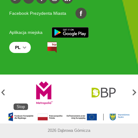
Facebook Prezydenta Miasta
Aplikacja miejska
PL
Stop
2026 Dąbrowa Górnicza