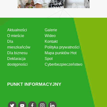
Aktualności
Galerie
O mieście
Wideo
Dla
Kontakt
mieszkańców
Polityka prywatności
Dla biznesu
Mapa punktów Hot
Deklaracja
Spot
dostępności
Cyberbezpieczeństwo
PUNKT INFORMACYJNY