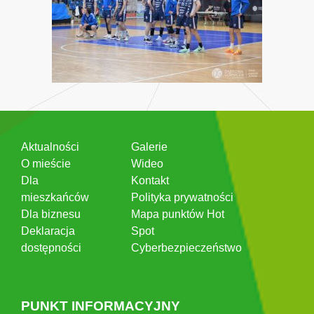
Aktualności
Galerie
O mieście
Wideo
Dla
Kontakt
mieszkańców
Polityka prywatności
Dla biznesu
Mapa punktów Hot
Deklaracja
Spot
dostępności
Cyberbezpieczeństwo
PUNKT INFORMACYJNY