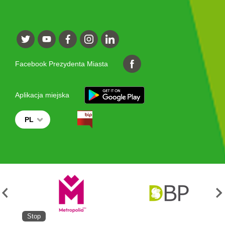
Facebook Prezydenta Miasta
Aplikacja miejska
PL
Stop