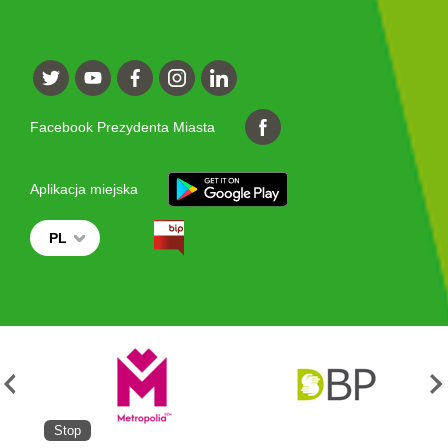
Facebook Prezydenta Miasta
Aplikacja miejska
PL
Stop