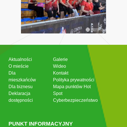
Aktualności
Galerie
O mieście
Wideo
Dla
Kontakt
mieszkańców
Polityka prywatności
Dla biznesu
Mapa punktów Hot
Deklaracja
Spot
dostępności
Cyberbezpieczeństwo
PUNKT INFORMACYJNY