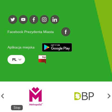
Facebook Prezydenta Miasta
Aplikacja miejska
PL
Stop