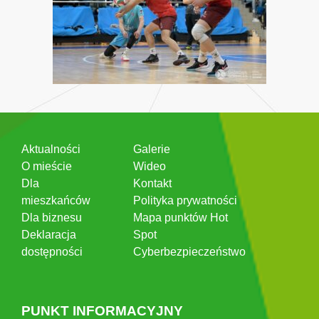
Aktualności
Galerie
O mieście
Wideo
Dla
Kontakt
mieszkańców
Polityka prywatności
Dla biznesu
Mapa punktów Hot
Deklaracja
Spot
dostępności
Cyberbezpieczeństwo
PUNKT INFORMACYJNY