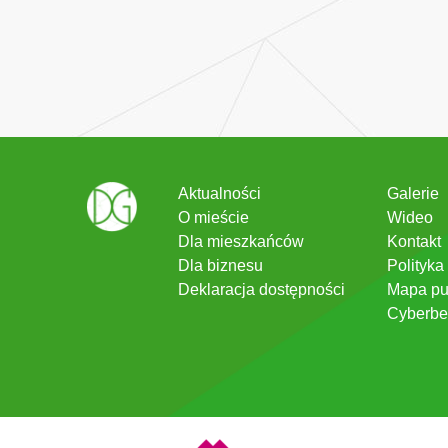
Aktualności
Galerie
O mieście
Wideo
Dla mieszkańców
Kontakt
Dla biznesu
Polityka
Deklaracja dostępności
Mapa pu
Cyberbe