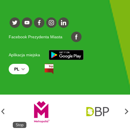
Facebook Prezydenta Miasta
Aplikacja miejska
PL
Stop