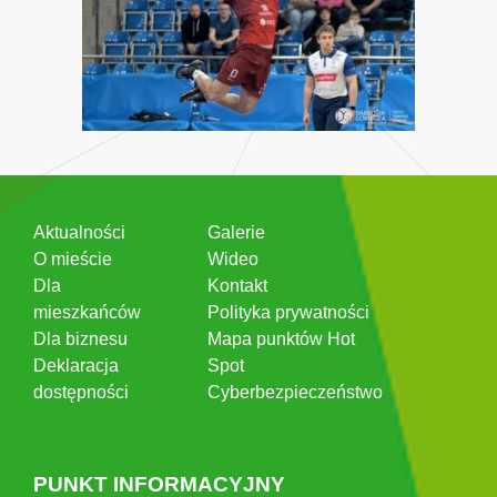
Aktualności
Galerie
O mieście
Wideo
Dla
Kontakt
mieszkańców
Polityka prywatności
Dla biznesu
Mapa punktów Hot
Deklaracja
Spot
dostępności
Cyberbezpieczeństwo
PUNKT INFORMACYJNY