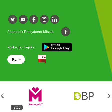
Facebook Prezydenta Miasta
Aplikacja miejska
PL
Stop