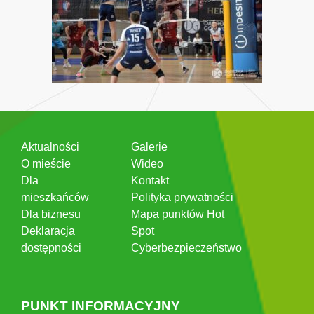
Aktualności
Galerie
O mieście
Wideo
Dla
Kontakt
mieszkańców
Polityka prywatności
Dla biznesu
Mapa punktów Hot
Deklaracja
Spot
dostępności
Cyberbezpieczeństwo
PUNKT INFORMACYJNY