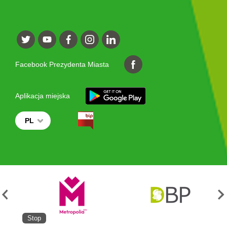
Facebook Prezydenta Miasta
Aplikacja miejska
PL
Stop