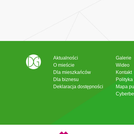
Aktualności
Galerie
O mieście
Wideo
Dla mieszkańców
Kontakt
Dla biznesu
Polityka
Deklaracja dostępności
Mapa pu
Cyberbe