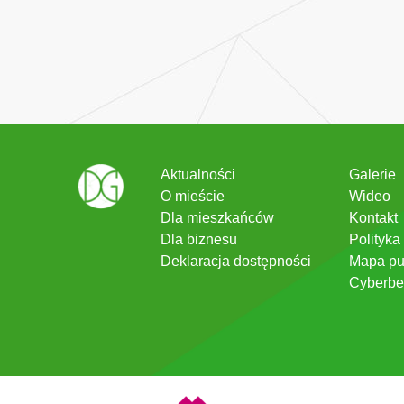
Aktualności
Galerie
O mieście
Wideo
Dla mieszkańców
Kontakt
Dla biznesu
Polityka
Deklaracja dostępności
Mapa pu
Cyberbe