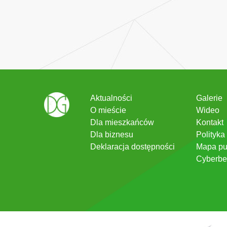
Aktualności
Galerie
O mieście
Wideo
Dla mieszkańców
Kontakt
Dla biznesu
Polityka
Deklaracja dostępności
Mapa pu
Cyberbe