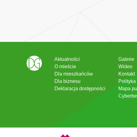
Aktualności
Galerie
O mieście
Wideo
Dla mieszkańców
Kontakt
Dla biznesu
Polityka
Deklaracja dostępności
Mapa pu
Cyberbe