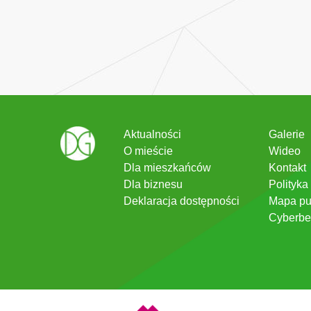
Aktualności
Galerie
O mieście
Wideo
Dla mieszkańców
Kontakt
Dla biznesu
Polityka
Deklaracja dostępności
Mapa pu
Cyberbe