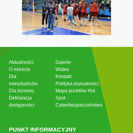
Aktualności
Galerie
O mieście
Wideo
Dla
Kontakt
mieszkańców
Polityka prywatności
Dla biznesu
Mapa punktów Hot
Deklaracja
Spot
dostępności
Cyberbezpieczeństwo
PUNKT INFORMACYJNY