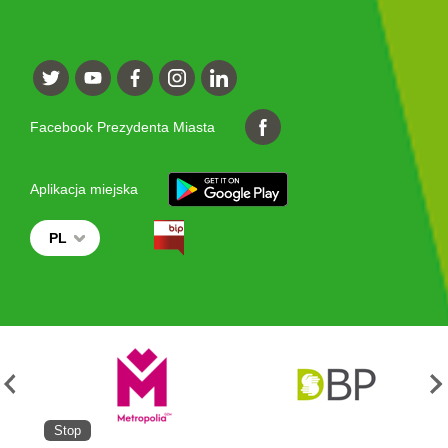
Facebook Prezydenta Miasta
Aplikacja miejska
PL
Stop