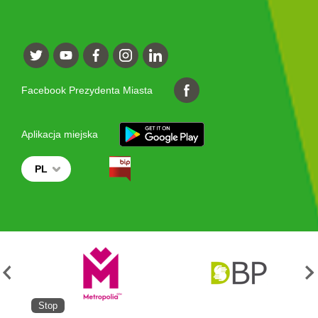
Facebook Prezydenta Miasta
Aplikacja miejska
PL
Stop