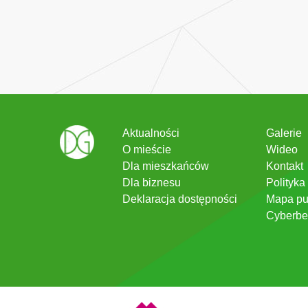
Aktualności
Galerie
O mieście
Wideo
Dla mieszkańców
Kontakt
Dla biznesu
Polityka
Deklaracja dostępności
Mapa pu
Cyberbe