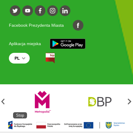
Facebook Prezydenta Miasta
Aplikacja miejska
PL
Stop