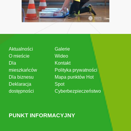
Aktualności
Galerie
O mieście
Wideo
Dla
Kontakt
mieszkańców
Polityka prywatności
Dla biznesu
Mapa punktów Hot
Deklaracja
Spot
dostępności
Cyberbezpieczeństwo
PUNKT INFORMACYJNY