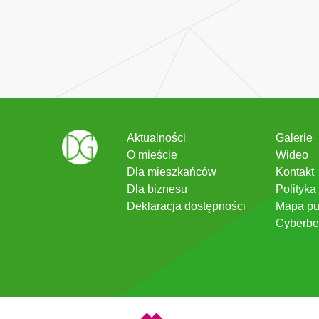
Aktualności
Galerie
O mieście
Wideo
Dla mieszkańców
Kontakt
Dla biznesu
Polityka
Deklaracja dostępności
Mapa pu
Cyberbe