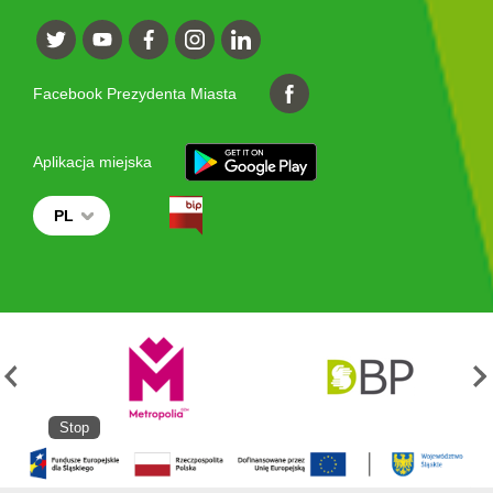
Facebook Prezydenta Miasta
Aplikacja miejska
PL
Stop