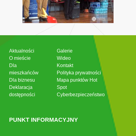
Aktualności
Galerie
O mieście
Wideo
Dla
Kontakt
mieszkańców
Polityka prywatności
Dla biznesu
Mapa punktów Hot
Deklaracja
Spot
dostępności
Cyberbezpieczeństwo
PUNKT INFORMACYJNY