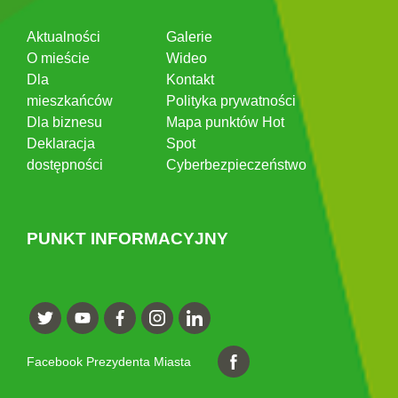
Aktualności
Galerie
O mieście
Wideo
Dla
Kontakt
mieszkańców
Polityka prywatności
Dla biznesu
Mapa punktów Hot
Deklaracja
Spot
dostępności
Cyberbezpieczeństwo
PUNKT INFORMACYJNY
Facebook Prezydenta Miasta