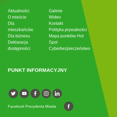
Aktualności
Galerie
O mieście
Wideo
Dla
Kontakt
mieszkańców
Polityka prywatności
Dla biznesu
Mapa punktów Hot
Deklaracja
Spot
dostępności
Cyberbezpieczeństwo
PUNKT INFORMACYJNY
Facebook Prezydenta Miasta