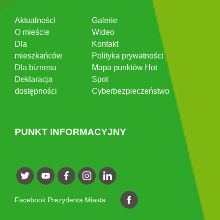
Aktualności
Galerie
O mieście
Wideo
Dla
Kontakt
mieszkańców
Polityka prywatności
Dla biznesu
Mapa punktów Hot
Deklaracja
Spot
dostępności
Cyberbezpieczeństwo
PUNKT INFORMACYJNY
Facebook Prezydenta Miasta