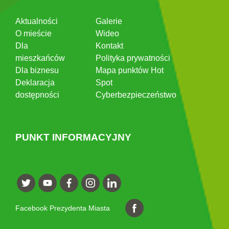
Aktualności
Galerie
O mieście
Wideo
Dla
Kontakt
mieszkańców
Polityka prywatności
Dla biznesu
Mapa punktów Hot
Deklaracja
Spot
dostępności
Cyberbezpieczeństwo
PUNKT INFORMACYJNY
Facebook Prezydenta Miasta