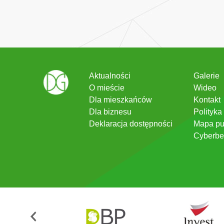
Aktualności
Galerie
O mieście
Wideo
Dla mieszkańców
Kontakt
Dla biznesu
Polityka
Deklaracja dostępności
Mapa pu
Cyberbe