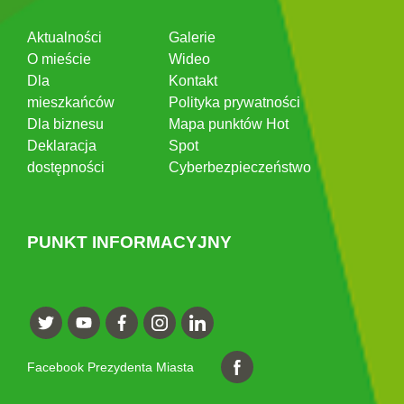
Aktualności
Galerie
O mieście
Wideo
Dla
Kontakt
mieszkańców
Polityka prywatności
Dla biznesu
Mapa punktów Hot
Deklaracja
Spot
dostępności
Cyberbezpieczeństwo
PUNKT INFORMACYJNY
Facebook Prezydenta Miasta